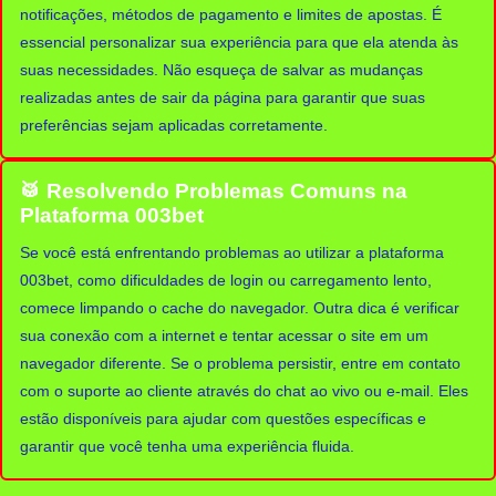
notificações, métodos de pagamento e limites de apostas. É
essencial personalizar sua experiência para que ela atenda às
suas necessidades. Não esqueça de salvar as mudanças
realizadas antes de sair da página para garantir que suas
preferências sejam aplicadas corretamente.
🥁 Resolvendo Problemas Comuns na
Plataforma 003bet
Se você está enfrentando problemas ao utilizar a plataforma
003bet, como dificuldades de login ou carregamento lento,
comece limpando o cache do navegador. Outra dica é verificar
sua conexão com a internet e tentar acessar o site em um
navegador diferente. Se o problema persistir, entre em contato
com o suporte ao cliente através do chat ao vivo ou e-mail. Eles
estão disponíveis para ajudar com questões específicas e
garantir que você tenha uma experiência fluida.