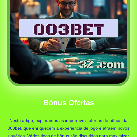
Bônus Ofertas
Neste artigo, exploramos as imperdíveis ofertas de bônus da
003bet, que enriquecem a experiência de jogo e atraem novos
usuários. Vários tipos de bônus são discutidos para maximizar