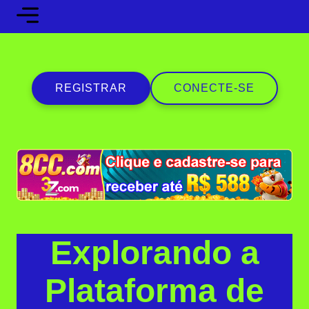
REGISTRAR
CONECTE-SE
Explorando a
Plataforma de